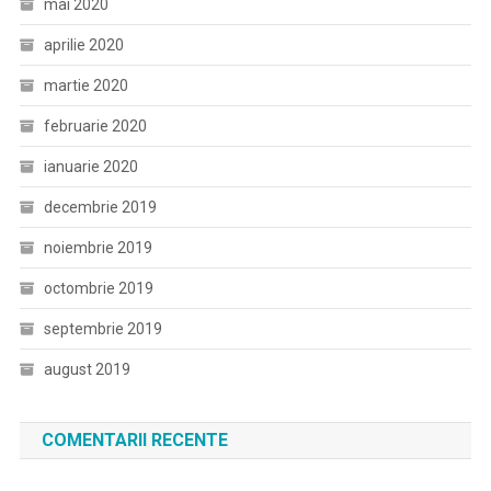
mai 2020
aprilie 2020
martie 2020
februarie 2020
ianuarie 2020
decembrie 2019
noiembrie 2019
octombrie 2019
septembrie 2019
august 2019
COMENTARII RECENTE