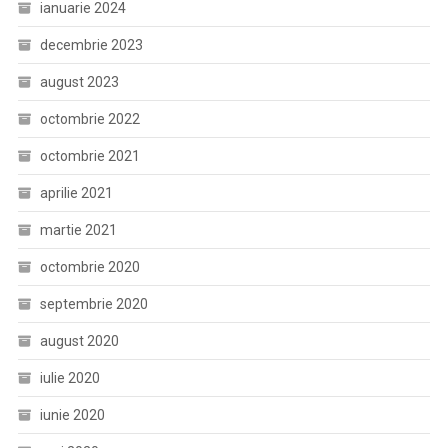
ianuarie 2024
decembrie 2023
august 2023
octombrie 2022
octombrie 2021
aprilie 2021
martie 2021
octombrie 2020
septembrie 2020
august 2020
iulie 2020
iunie 2020