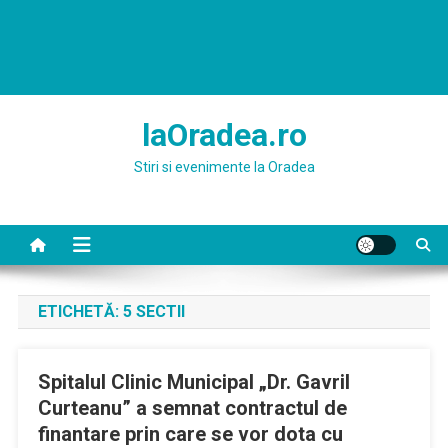
laOradea.ro
Stiri si evenimente la Oradea
ETICHETĂ:
5 SECTII
Spitalul Clinic Municipal „Dr. Gavril
Curteanu” a semnat contractul de
finantare prin care se vor dota cu