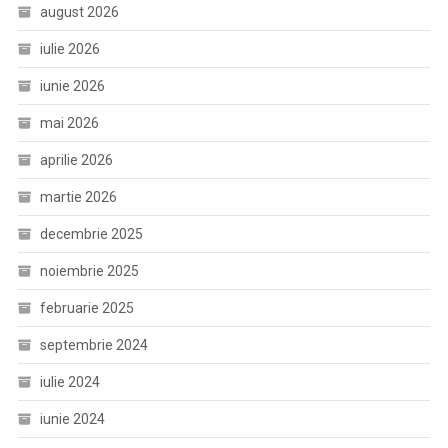
august 2026
iulie 2026
iunie 2026
mai 2026
aprilie 2026
martie 2026
decembrie 2025
noiembrie 2025
februarie 2025
septembrie 2024
iulie 2024
iunie 2024