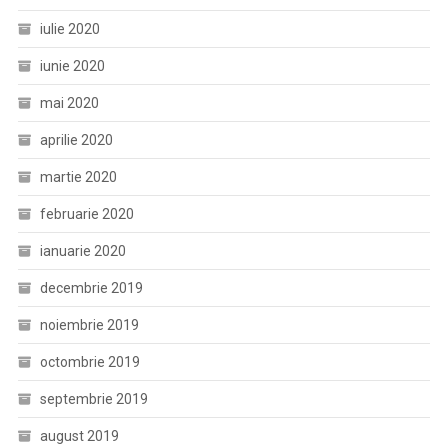
iulie 2020
iunie 2020
mai 2020
aprilie 2020
martie 2020
februarie 2020
ianuarie 2020
decembrie 2019
noiembrie 2019
octombrie 2019
septembrie 2019
august 2019