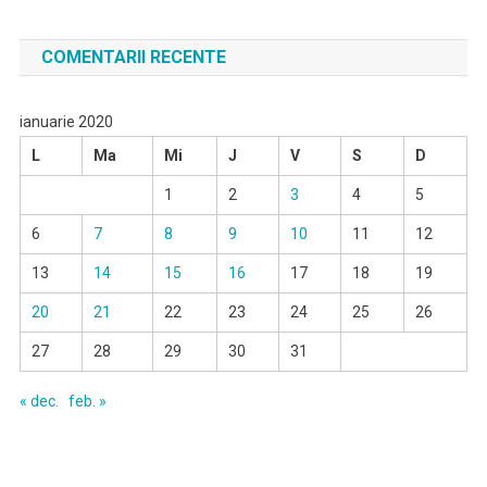
COMENTARII RECENTE
ianuarie 2020
L
Ma
Mi
J
V
S
D
1
2
3
4
5
6
7
8
9
10
11
12
13
14
15
16
17
18
19
20
21
22
23
24
25
26
27
28
29
30
31
« dec.
feb. »