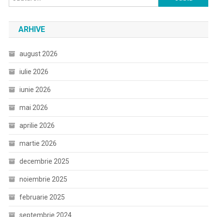
după:
ARHIVE
august 2026
iulie 2026
iunie 2026
mai 2026
aprilie 2026
martie 2026
decembrie 2025
noiembrie 2025
februarie 2025
septembrie 2024