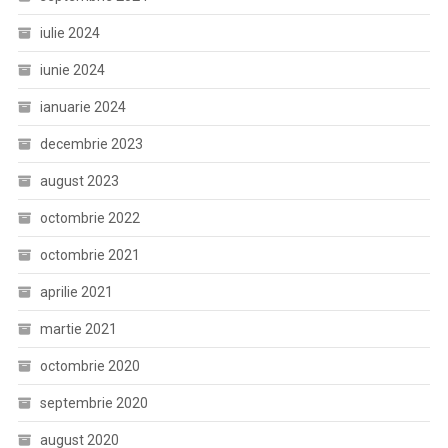
iulie 2024
iunie 2024
ianuarie 2024
decembrie 2023
august 2023
octombrie 2022
octombrie 2021
aprilie 2021
martie 2021
octombrie 2020
septembrie 2020
august 2020