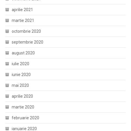
aprilie 2021
martie 2021
octombrie 2020
septembrie 2020
august 2020
iulie 2020
iunie 2020
mai 2020
aprilie 2020
martie 2020
februarie 2020
ianuarie 2020