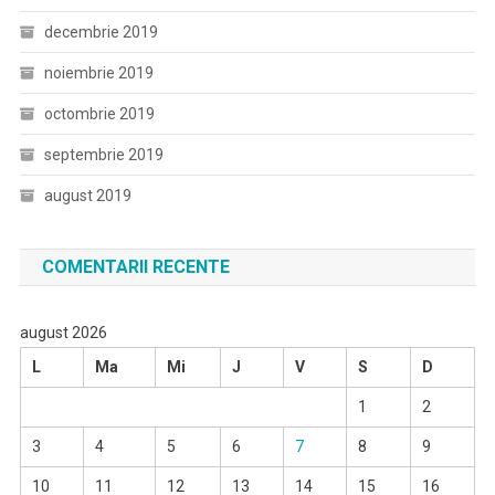
decembrie 2019
noiembrie 2019
octombrie 2019
septembrie 2019
august 2019
COMENTARII RECENTE
august 2026
L
Ma
Mi
J
V
S
D
1
2
3
4
5
6
7
8
9
10
11
12
13
14
15
16