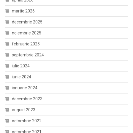
aprilie 2026
martie 2026
decembrie 2025
noiembrie 2025
februarie 2025
septembrie 2024
iulie 2024
iunie 2024
ianuarie 2024
decembrie 2023
august 2023
octombrie 2022
octombrie 2021