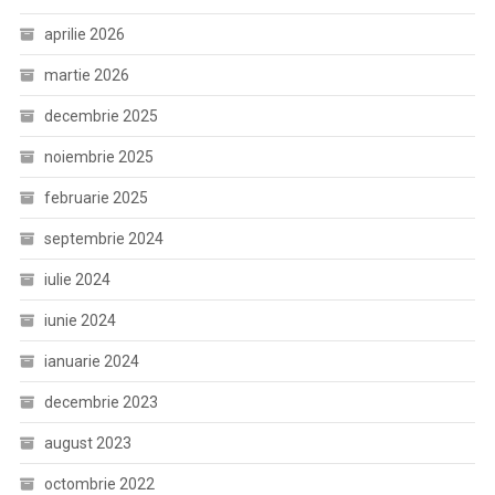
aprilie 2026
martie 2026
decembrie 2025
noiembrie 2025
februarie 2025
septembrie 2024
iulie 2024
iunie 2024
ianuarie 2024
decembrie 2023
august 2023
octombrie 2022