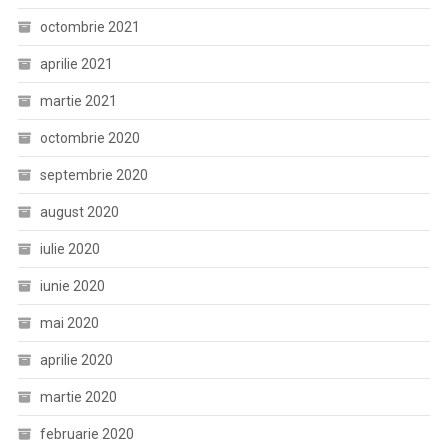
octombrie 2021
aprilie 2021
martie 2021
octombrie 2020
septembrie 2020
august 2020
iulie 2020
iunie 2020
mai 2020
aprilie 2020
martie 2020
februarie 2020