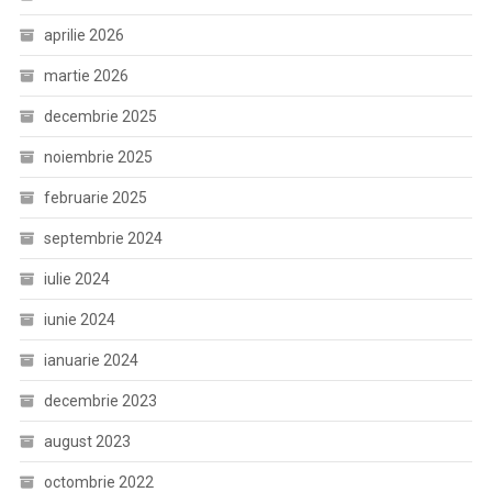
aprilie 2026
martie 2026
decembrie 2025
noiembrie 2025
februarie 2025
septembrie 2024
iulie 2024
iunie 2024
ianuarie 2024
decembrie 2023
august 2023
octombrie 2022