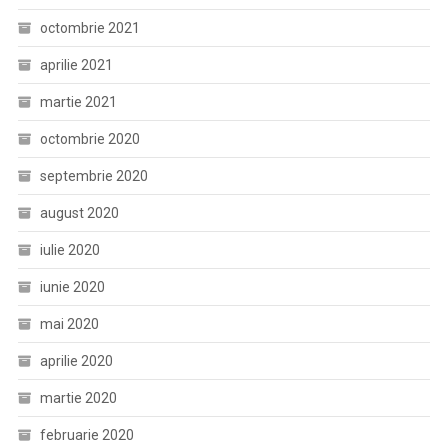
octombrie 2021
aprilie 2021
martie 2021
octombrie 2020
septembrie 2020
august 2020
iulie 2020
iunie 2020
mai 2020
aprilie 2020
martie 2020
februarie 2020