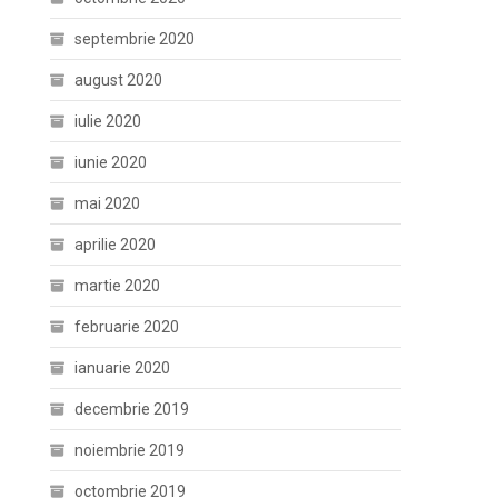
septembrie 2020
august 2020
iulie 2020
iunie 2020
mai 2020
aprilie 2020
martie 2020
februarie 2020
ianuarie 2020
decembrie 2019
noiembrie 2019
octombrie 2019