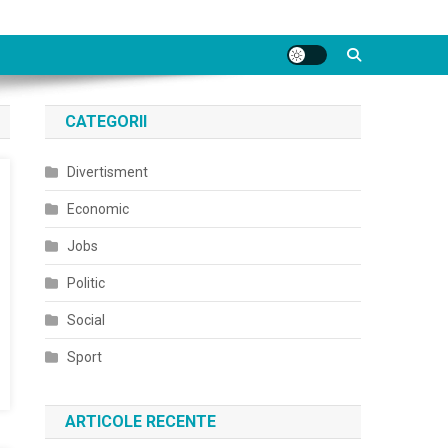
CATEGORII
Divertisment
Economic
Jobs
Politic
Social
Sport
ARTICOLE RECENTE