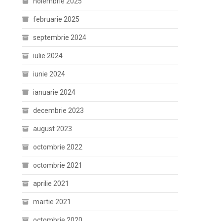
noiembrie 2025
februarie 2025
septembrie 2024
iulie 2024
iunie 2024
ianuarie 2024
decembrie 2023
august 2023
octombrie 2022
octombrie 2021
aprilie 2021
martie 2021
octombrie 2020