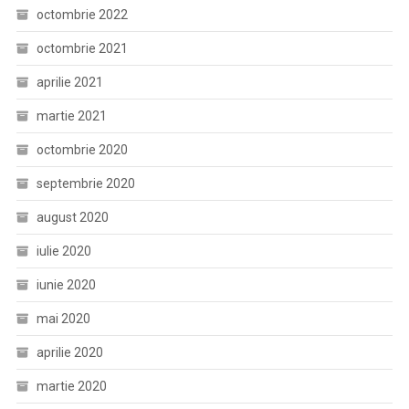
octombrie 2022
octombrie 2021
aprilie 2021
martie 2021
octombrie 2020
septembrie 2020
august 2020
iulie 2020
iunie 2020
mai 2020
aprilie 2020
martie 2020