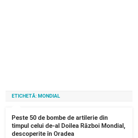
ETICHETĂ:
MONDIAL
Peste 50 de bombe de artilerie din
timpul celui de-al Doilea Război Mondial,
descoperite în Oradea