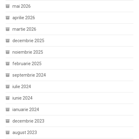
mai 2026
aprilie 2026
martie 2026
decembrie 2025
noiembrie 2025
februarie 2025
septembrie 2024
iulie 2024
iunie 2024
ianuarie 2024
decembrie 2023
august 2023