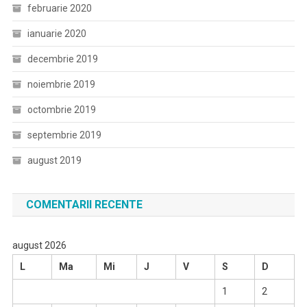
februarie 2020
ianuarie 2020
decembrie 2019
noiembrie 2019
octombrie 2019
septembrie 2019
august 2019
COMENTARII RECENTE
august 2026
L
Ma
Mi
J
V
S
D
1
2