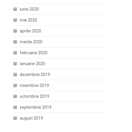
iunie 2020
mai 2020
aprilie 2020
martie 2020
februarie 2020
ianuarie 2020
decembrie 2019
noiembrie 2019
octombrie 2019
septembrie 2019
august 2019