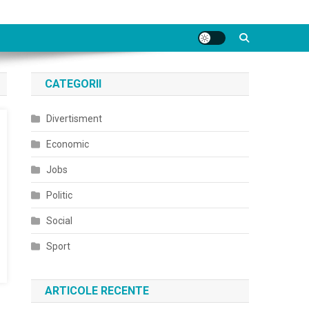
CATEGORII
Divertisment
Economic
Jobs
Politic
Social
Sport
ARTICOLE RECENTE