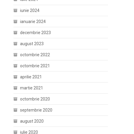
iunie 2024
ianuarie 2024
decembrie 2023
august 2023
octombrie 2022
octombrie 2021
aprilie 2021
martie 2021
octombrie 2020
septembrie 2020
august 2020
iulie 2020