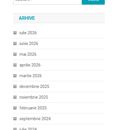
după:
ARHIVE
iulie 2026
iunie 2026
mai 2026
aprilie 2026
martie 2026
decembrie 2025
noiembrie 2025
februarie 2025
septembrie 2024
iulie 2024