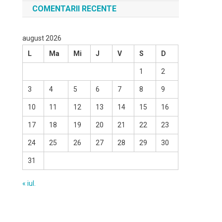
COMENTARII RECENTE
august 2026
L
Ma
Mi
J
V
S
D
1
2
3
4
5
6
7
8
9
10
11
12
13
14
15
16
17
18
19
20
21
22
23
24
25
26
27
28
29
30
31
« iul.