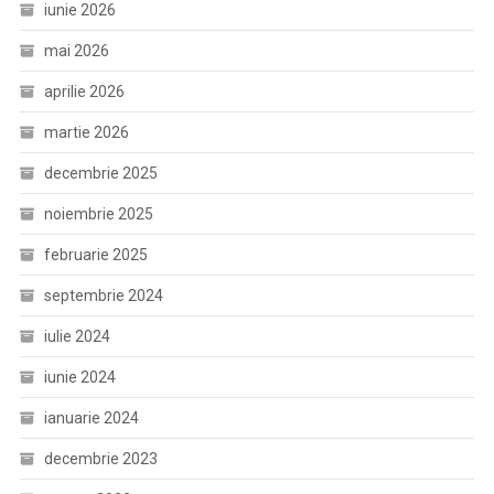
iunie 2026
mai 2026
aprilie 2026
martie 2026
decembrie 2025
noiembrie 2025
februarie 2025
septembrie 2024
iulie 2024
iunie 2024
ianuarie 2024
decembrie 2023