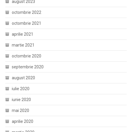
august 2023
octombrie 2022
octombrie 2021
aprilie 2021
martie 2021
octombrie 2020
septembrie 2020
august 2020
iulie 2020
iunie 2020
mai 2020
aprilie 2020