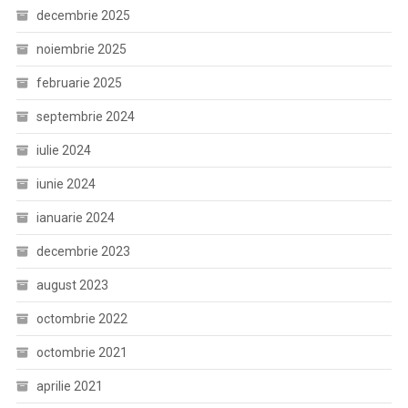
decembrie 2025
noiembrie 2025
februarie 2025
septembrie 2024
iulie 2024
iunie 2024
ianuarie 2024
decembrie 2023
august 2023
octombrie 2022
octombrie 2021
aprilie 2021