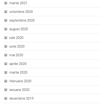
martie 2021
octombrie 2020
septembrie 2020
august 2020
iulie 2020
iunie 2020
mai 2020
aprilie 2020
martie 2020
februarie 2020
ianuarie 2020
decembrie 2019