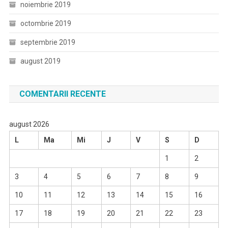
noiembrie 2019
octombrie 2019
septembrie 2019
august 2019
COMENTARII RECENTE
august 2026
L
Ma
Mi
J
V
S
D
1
2
3
4
5
6
7
8
9
10
11
12
13
14
15
16
17
18
19
20
21
22
23