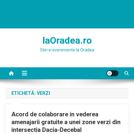
laOradea.ro
Stiri si evenimente la Oradea
ETICHETĂ:
VERZI
Acord de colaborare in vederea
amenajarii gratuite a unei zone verzi din
intersectia Dacia-Decebal