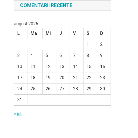
COMENTARII RECENTE
august 2026
L
Ma
Mi
J
V
S
D
1
2
3
4
5
6
7
8
9
10
11
12
13
14
15
16
17
18
19
20
21
22
23
24
25
26
27
28
29
30
31
« iul.