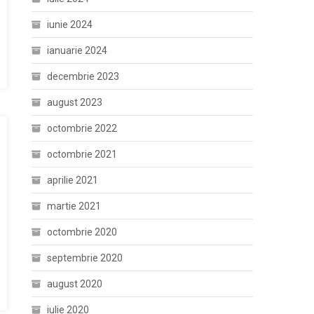
iunie 2024
ianuarie 2024
decembrie 2023
august 2023
octombrie 2022
octombrie 2021
aprilie 2021
martie 2021
octombrie 2020
septembrie 2020
august 2020
iulie 2020