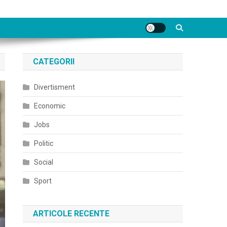
CATEGORII
Divertisment
Economic
Jobs
Politic
Social
Sport
ARTICOLE RECENTE