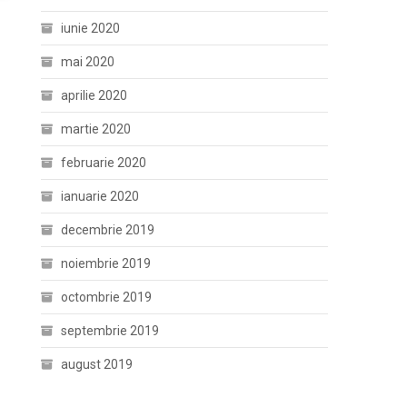
iunie 2020
mai 2020
aprilie 2020
martie 2020
februarie 2020
ianuarie 2020
decembrie 2019
noiembrie 2019
octombrie 2019
septembrie 2019
august 2019