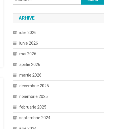
după:
ARHIVE
iulie 2026
iunie 2026
mai 2026
aprilie 2026
martie 2026
decembrie 2025
noiembrie 2025
februarie 2025
septembrie 2024
iulie 2024