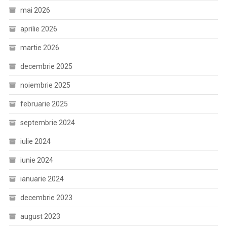
mai 2026
aprilie 2026
martie 2026
decembrie 2025
noiembrie 2025
februarie 2025
septembrie 2024
iulie 2024
iunie 2024
ianuarie 2024
decembrie 2023
august 2023