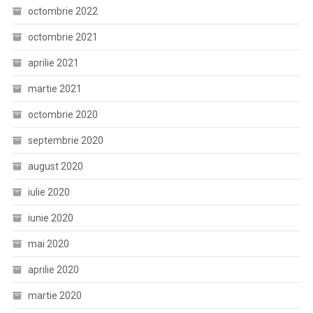
octombrie 2022
octombrie 2021
aprilie 2021
martie 2021
octombrie 2020
septembrie 2020
august 2020
iulie 2020
iunie 2020
mai 2020
aprilie 2020
martie 2020