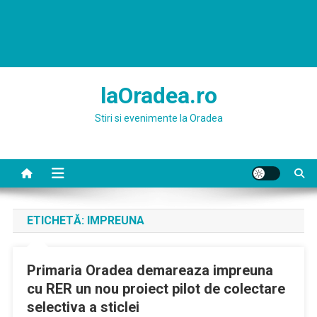
laOradea.ro
Stiri si evenimente la Oradea
ETICHETĂ:
IMPREUNA
Primaria Oradea demareaza impreuna
cu RER un nou proiect pilot de colectare
selectiva a sticlei