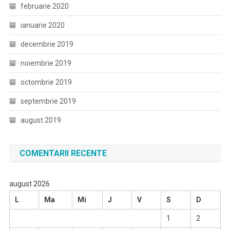
februarie 2020
ianuarie 2020
decembrie 2019
noiembrie 2019
octombrie 2019
septembrie 2019
august 2019
COMENTARII RECENTE
august 2026
L
Ma
Mi
J
V
S
D
1
2