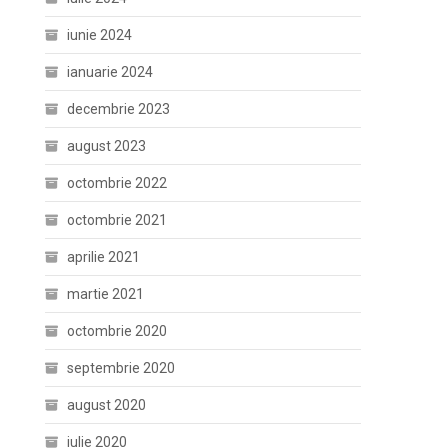
iunie 2024
ianuarie 2024
decembrie 2023
august 2023
octombrie 2022
octombrie 2021
aprilie 2021
martie 2021
octombrie 2020
septembrie 2020
august 2020
iulie 2020