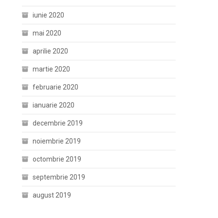
iunie 2020
mai 2020
aprilie 2020
martie 2020
februarie 2020
ianuarie 2020
decembrie 2019
noiembrie 2019
octombrie 2019
septembrie 2019
august 2019