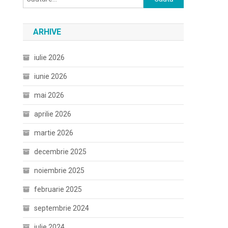
după:
ARHIVE
iulie 2026
iunie 2026
mai 2026
aprilie 2026
martie 2026
decembrie 2025
noiembrie 2025
februarie 2025
septembrie 2024
iulie 2024