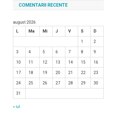
COMENTARII RECENTE
august 2026
L
Ma
Mi
J
V
S
D
1
2
3
4
5
6
7
8
9
10
11
12
13
14
15
16
17
18
19
20
21
22
23
24
25
26
27
28
29
30
31
« iul.