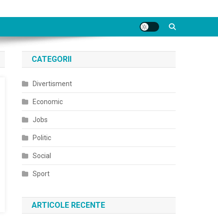
CATEGORII
Divertisment
Economic
Jobs
Politic
Social
Sport
ARTICOLE RECENTE