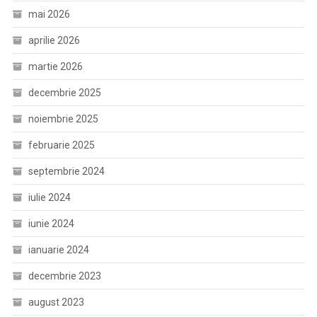
mai 2026
aprilie 2026
martie 2026
decembrie 2025
noiembrie 2025
februarie 2025
septembrie 2024
iulie 2024
iunie 2024
ianuarie 2024
decembrie 2023
august 2023