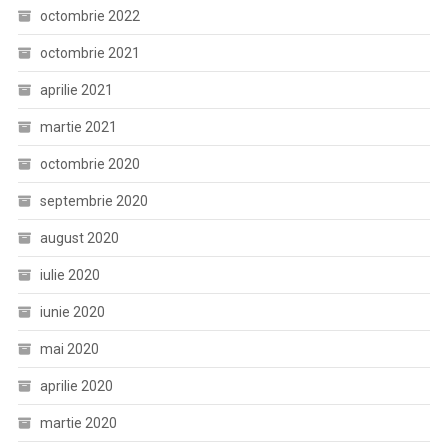
octombrie 2022
octombrie 2021
aprilie 2021
martie 2021
octombrie 2020
septembrie 2020
august 2020
iulie 2020
iunie 2020
mai 2020
aprilie 2020
martie 2020