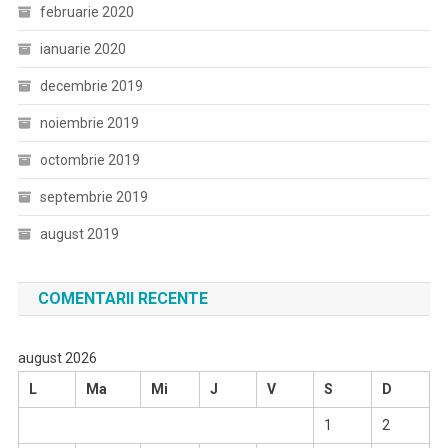
februarie 2020
ianuarie 2020
decembrie 2019
noiembrie 2019
octombrie 2019
septembrie 2019
august 2019
COMENTARII RECENTE
august 2026
L
Ma
Mi
J
V
S
D
1
2