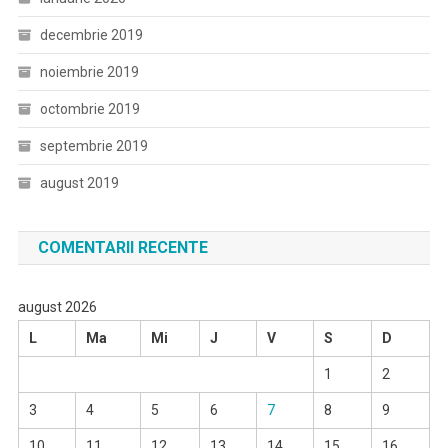
decembrie 2019
noiembrie 2019
octombrie 2019
septembrie 2019
august 2019
COMENTARII RECENTE
august 2026
L
Ma
Mi
J
V
S
D
1
2
3
4
5
6
7
8
9
10
11
12
13
14
15
16