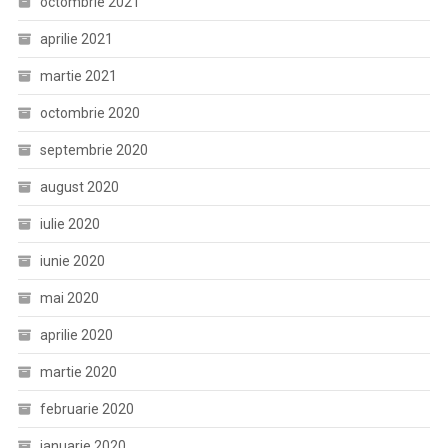
octombrie 2021
aprilie 2021
martie 2021
octombrie 2020
septembrie 2020
august 2020
iulie 2020
iunie 2020
mai 2020
aprilie 2020
martie 2020
februarie 2020
ianuarie 2020