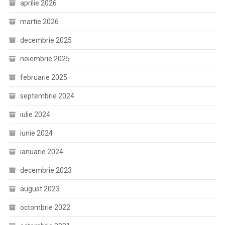
aprilie 2026
martie 2026
decembrie 2025
noiembrie 2025
februarie 2025
septembrie 2024
iulie 2024
iunie 2024
ianuarie 2024
decembrie 2023
august 2023
octombrie 2022