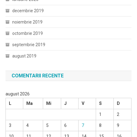
decembrie 2019
noiembrie 2019
octombrie 2019
septembrie 2019
august 2019
COMENTARII RECENTE
august 2026
L
Ma
Mi
J
V
S
D
1
2
3
4
5
6
7
8
9
10
11
12
13
14
15
16