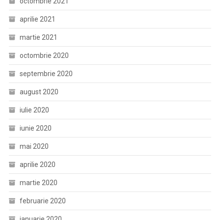
octombrie 2021
aprilie 2021
martie 2021
octombrie 2020
septembrie 2020
august 2020
iulie 2020
iunie 2020
mai 2020
aprilie 2020
martie 2020
februarie 2020
ianuarie 2020