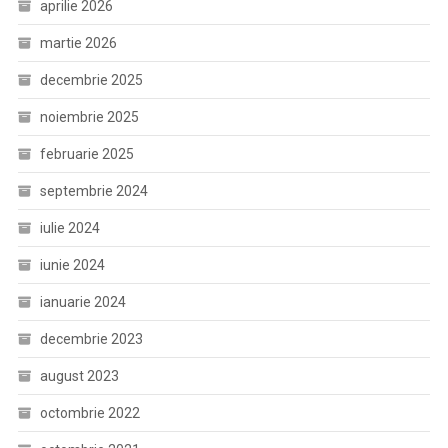
aprilie 2026
martie 2026
decembrie 2025
noiembrie 2025
februarie 2025
septembrie 2024
iulie 2024
iunie 2024
ianuarie 2024
decembrie 2023
august 2023
octombrie 2022