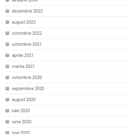
ianuarie 2024
decembrie 2023
august 2023
octombrie 2022
octombrie 2021
aprilie 2021
martie 2021
octombrie 2020
septembrie 2020
august 2020
iulie 2020
iunie 2020
mai 2020