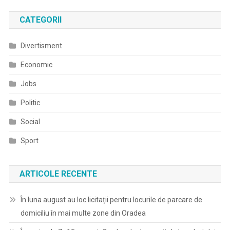
CATEGORII
Divertisment
Economic
Jobs
Politic
Social
Sport
ARTICOLE RECENTE
În luna august au loc licitații pentru locurile de parcare de
domiciliu în mai multe zone din Oradea