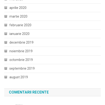
aprilie 2020
martie 2020
februarie 2020
ianuarie 2020
decembrie 2019
noiembrie 2019
octombrie 2019
septembrie 2019
august 2019
COMENTARII RECENTE