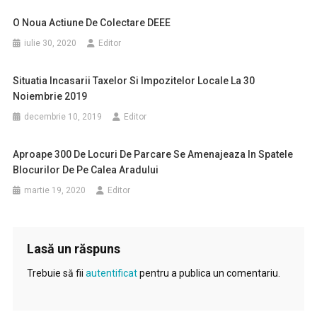
O Noua Actiune De Colectare DEEE
iulie 30, 2020
Editor
Situatia Incasarii Taxelor Si Impozitelor Locale La 30
Noiembrie 2019
decembrie 10, 2019
Editor
Aproape 300 De Locuri De Parcare Se Amenajeaza In Spatele
Blocurilor De Pe Calea Aradului
martie 19, 2020
Editor
Lasă un răspuns
Trebuie să fii
autentificat
pentru a publica un comentariu.