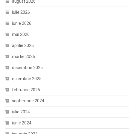
august 2026
iulie 2026
iunie 2026
mai 2026
aprilie 2026
martie 2026
decembrie 2025
noiembrie 2025
februarie 2025
septembrie 2024
iulie 2024
iunie 2024