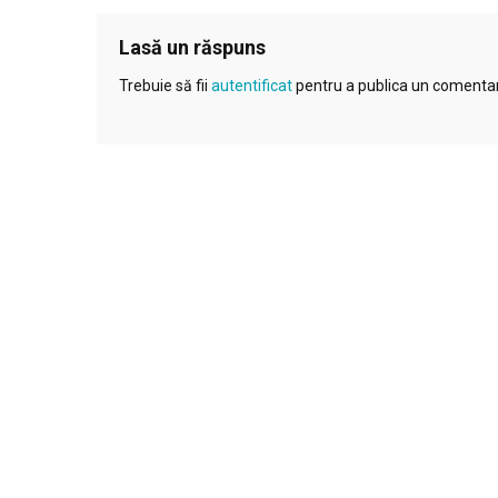
Lasă un răspuns
Trebuie să fii
autentificat
pentru a publica un comentar