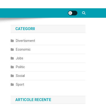
CATEGORII
Divertisment
Economic
Jobs
Politic
Social
Sport
ARTICOLE RECENTE