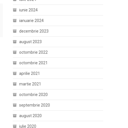
iunie 2024
ianuarie 2024
decembrie 2023
august 2023
octombrie 2022
octombrie 2021
aprilie 2021
martie 2021
octombrie 2020
septembrie 2020
august 2020
iulie 2020