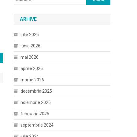
după:
ARHIVE
iulie 2026
iunie 2026
mai 2026
aprilie 2026
martie 2026
decembrie 2025
noiembrie 2025
februarie 2025
septembrie 2024
iulie 2024