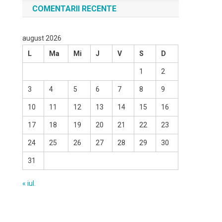
COMENTARII RECENTE
august 2026
L
Ma
Mi
J
V
S
D
1
2
3
4
5
6
7
8
9
10
11
12
13
14
15
16
17
18
19
20
21
22
23
24
25
26
27
28
29
30
31
« iul.