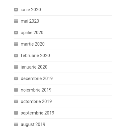
iunie 2020
mai 2020
aprilie 2020
martie 2020
februarie 2020
ianuarie 2020
decembrie 2019
noiembrie 2019
octombrie 2019
septembrie 2019
august 2019