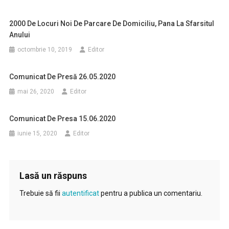
2000 De Locuri Noi De Parcare De Domiciliu, Pana La Sfarsitul
Anului
octombrie 10, 2019
Editor
Comunicat De Presă 26.05.2020
mai 26, 2020
Editor
Comunicat De Presa 15.06.2020
iunie 15, 2020
Editor
Lasă un răspuns
Trebuie să fii
autentificat
pentru a publica un comentariu.