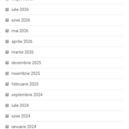
iulie 2026
iunie 2026
mai 2026
aprilie 2026
martie 2026
decembrie 2025
noiembrie 2025
februarie 2025
septembrie 2024
iulie 2024
iunie 2024
ianuarie 2024