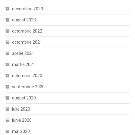
decembrie 2023
august 2023
octombrie 2022
octombrie 2021
aprilie 2021
martie 2021
octombrie 2020
septembrie 2020
august 2020
iulie 2020
iunie 2020
mai 2020