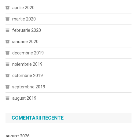
aprilie 2020
martie 2020
februarie 2020
ianuarie 2020
decembrie 2019
noiembrie 2019
octombrie 2019
septembrie 2019
august 2019
COMENTARII RECENTE
august 2026