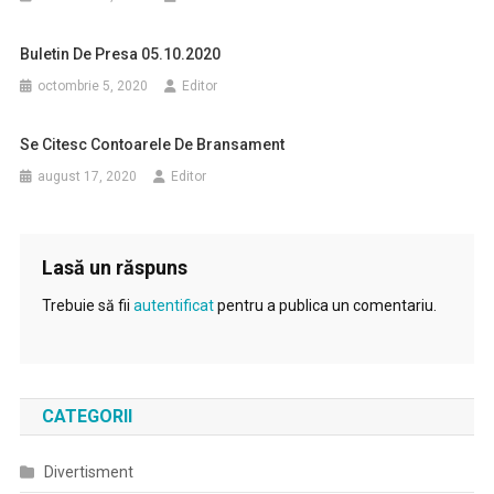
Buletin De Presa 05.10.2020
octombrie 5, 2020
Editor
Se Citesc Contoarele De Bransament
august 17, 2020
Editor
Lasă un răspuns
Trebuie să fii
autentificat
pentru a publica un comentariu.
CATEGORII
Divertisment