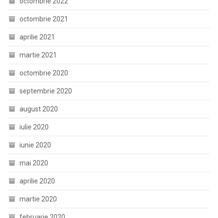
octombrie 2022
octombrie 2021
aprilie 2021
martie 2021
octombrie 2020
septembrie 2020
august 2020
iulie 2020
iunie 2020
mai 2020
aprilie 2020
martie 2020
februarie 2020