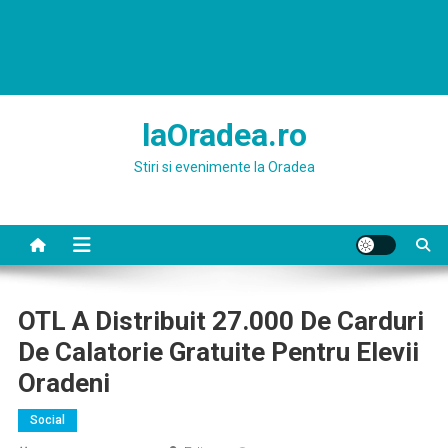
laOradea.ro
Stiri si evenimente la Oradea
OTL A Distribuit 27.000 De Carduri
De Calatorie Gratuite Pentru Elevii
Oradeni
Social