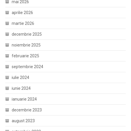
mai 2026
aprilie 2026
martie 2026
decembrie 2025
noiembrie 2025
februarie 2025
septembrie 2024
iulie 2024
iunie 2024
ianuarie 2024
decembrie 2023
august 2023